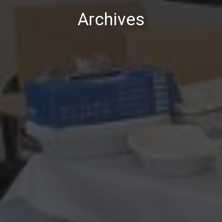
Archives