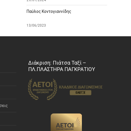
Παύλος Κοντογιαννίδης
13/06/2023
Διάκριση: Πιάτσα Ταξί –
ΠΛ.ΠΛΑΣΤΗΡΑ ΠΑΓΚΡΑΤΙΟΥ
σεις