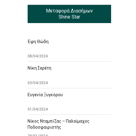
Μεταφορά Διασήμων
Shine Star
Έφη Θώδη
08/04/2024
Νίκη Σερέτη
03/04/2024
Ευγενία Ξυγκόρου
01/04/2024
Νίκος Νταμπίζας – Παλαίμαχος
Ποδοσφαιριστής
29/01/2024