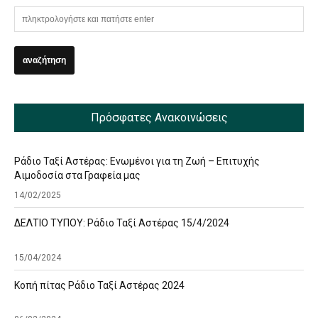
Πρόσφατες Ανακοινώσεις
Ράδιο Ταξί Αστέρας: Ενωμένοι για τη Ζωή – Επιτυχής
Αιμοδοσία στα Γραφεία μας
14/02/2025
ΔΕΛΤΙΟ ΤΥΠΟΥ: Ράδιο Ταξί Αστέρας 15/4/2024
15/04/2024
Κοπή πίτας Ράδιο Ταξί Αστέρας 2024