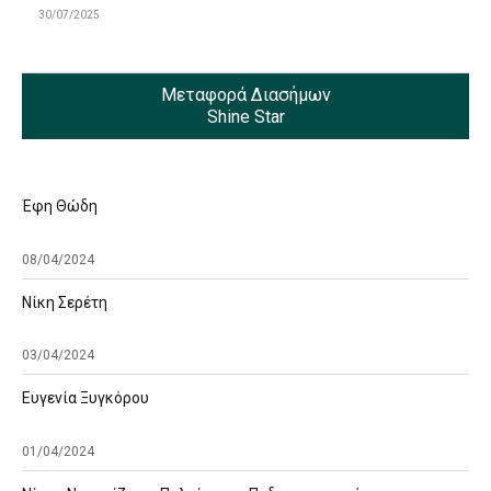
30/07/2025
Μεταφορά Διασήμων
Shine Star
Έφη Θώδη
08/04/2024
Νίκη Σερέτη
03/04/2024
Ευγενία Ξυγκόρου
01/04/2024