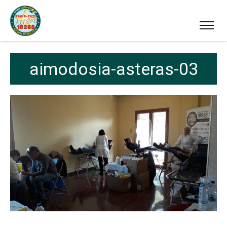
aimodosia-asteras-03