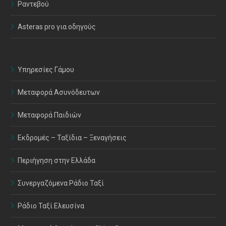
Ραντεβού
Asteras pro για οδηγούς
Υπηρεσίες Γάμου
Μεταφορά Ασυνόδευτων
Μεταφορά Παιδιών
Εκδρομές – Ταξίδια – Ξεναγήσεις
Περιήγηση στην Ελλάδα
Συνεργαζόμενα Ράδιο Ταξί
Ράδιο Ταξί Ελευσίνα