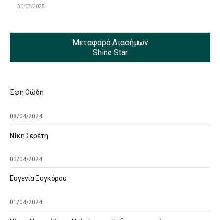
30/07/2025
Μεταφορά Διασήμων
Shine Star
Έφη Θώδη
08/04/2024
Νίκη Σερέτη
03/04/2024
Ευγενία Ξυγκόρου
01/04/2024