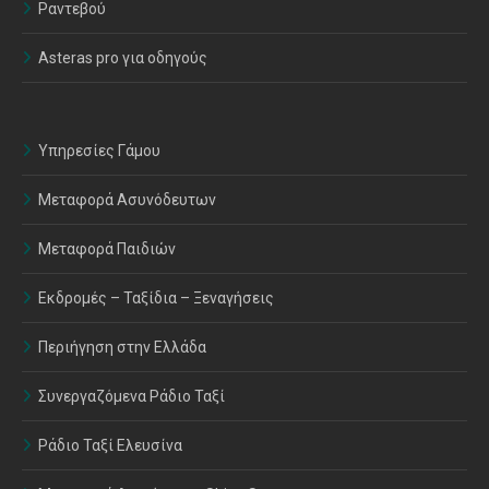
Ραντεβού
Asteras pro για οδηγούς
Υπηρεσίες Γάμου
Μεταφορά Ασυνόδευτων
Μεταφορά Παιδιών
Εκδρομές – Ταξίδια – Ξεναγήσεις
Περιήγηση στην Ελλάδα
Συνεργαζόμενα Ράδιο Ταξί
Ράδιο Ταξί Ελευσίνα