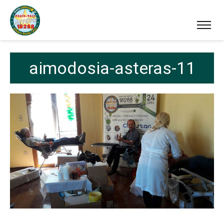
aimodosia-asteras-11