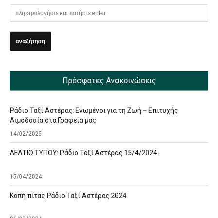
Πρόσφατες Ανακοινώσεις
Ράδιο Ταξί Αστέρας: Ενωμένοι για τη Ζωή – Επιτυχής
Αιμοδοσία στα Γραφεία μας
14/02/2025
ΔΕΛΤΙΟ ΤΥΠΟΥ: Ράδιο Ταξί Αστέρας 15/4/2024
15/04/2024
Κοπή πίτας Ράδιο Ταξί Αστέρας 2024