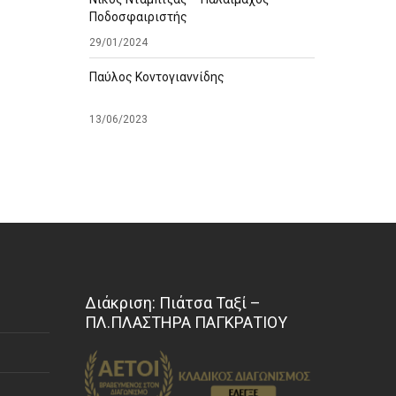
Ποδοσφαιριστής
29/01/2024
Παύλος Κοντογιαννίδης
13/06/2023
Διάκριση: Πιάτσα Ταξί –
ΠΛ.ΠΛΑΣΤΗΡΑ ΠΑΓΚΡΑΤΙΟΥ