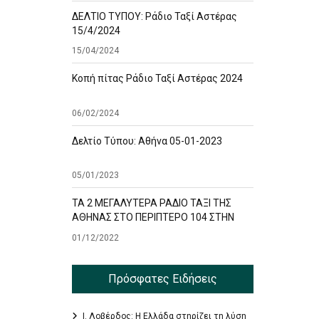
ΔΕΛΤΙΟ ΤΥΠΟΥ: Ράδιο Ταξί Αστέρας
15/4/2024
15/04/2024
Κοπή πίτας Ράδιο Ταξί Αστέρας 2024
06/02/2024
Δελτίο Τύπου: Αθήνα 05-01-2023
05/01/2023
ΤΑ 2 ΜΕΓΑΛΥΤΕΡΑ ΡΑΔΙΟ ΤΑΞΙ ΤΗΣ
ΑΘΗΝΑΣ ΣΤΟ ΠΕΡΙΠΤΕΡΟ 104 ΣΤΗΝ
ΕΚΘΕΣΗ TAXISHOW
01/12/2022
Πρόσφατες Ειδήσεις
Ι. Λοβέρδος: Η Ελλάδα στηρίζει τη λύση