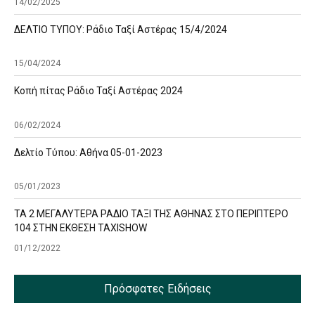
14/02/2025
ΔΕΛΤΙΟ ΤΥΠΟΥ: Ράδιο Ταξί Αστέρας 15/4/2024
15/04/2024
Κοπή πίτας Ράδιο Ταξί Αστέρας 2024
06/02/2024
Δελτίο Τύπου: Αθήνα 05-01-2023
05/01/2023
ΤΑ 2 ΜΕΓΑΛΥΤΕΡΑ ΡΑΔΙΟ ΤΑΞΙ ΤΗΣ ΑΘΗΝΑΣ ΣΤΟ ΠΕΡΙΠΤΕΡΟ
104 ΣΤΗΝ ΕΚΘΕΣΗ TAXISHOW
01/12/2022
Πρόσφατες Ειδήσεις