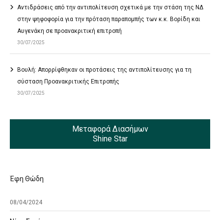
Αντιδράσεις από την αντιπολίτευση σχετικά με την στάση της ΝΔ
στην ψηφοφορία για την πρόταση παραπομπής των κ.κ. Βορίδη και
Αυγενάκη σε προανακριτική επιτροπή
30/07/2025
Βουλή: Απορρίφθηκαν οι προτάσεις της αντιπολίτευσης για τη
σύσταση Προανακριτικής Επιτροπής
30/07/2025
Μεταφορά Διασήμων
Shine Star
Έφη Θώδη
08/04/2024