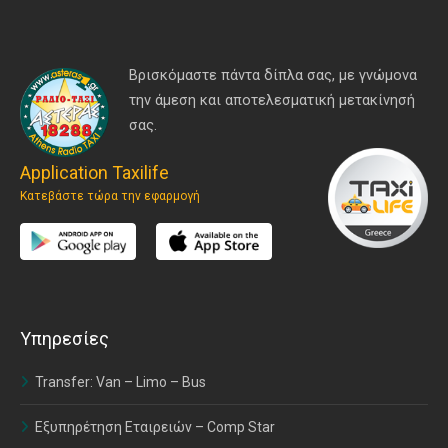
Βρισκόμαστε πάντα δίπλα σας, με γνώμονα
την άμεση και αποτελεσματική μετακίνησή
σας.
Application Taxilife
Κατεβάστε τώρα την εφαρμογή
Υπηρεσίες
Transfer: Van – Limo – Bus
Εξυπηρέτηση Εταιρειών – Comp Star