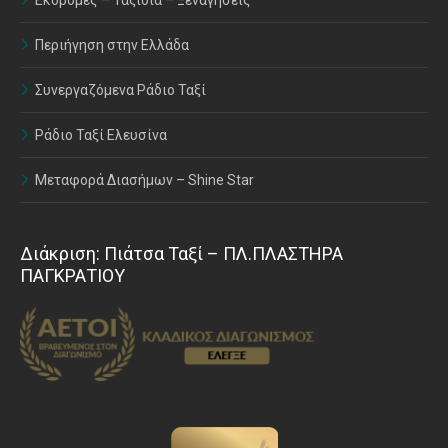
Εκδρομές – Ταξίδια – Ξεναγήσεις
Περιήγηση στην Ελλάδα
Συνεργαζόμενα Ράδιο Ταξί
Ράδιο Ταξί Ελευσίνα
Μεταφορά Διασήμων – Shine Star
Διάκριση: Πιάτσα Ταξί – ΠΛ.ΠΛΑΣΤΗΡΑ
ΠΑΓΚΡΑΤΙΟΥ