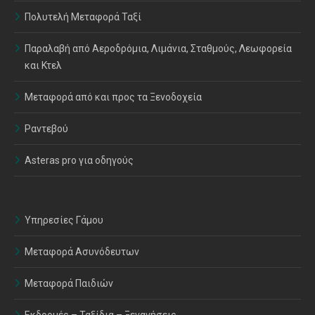
Πολυτελή Μεταφορά Ταξί
Παραλαβή από Αεροδρόμια, Λιμάνια, Σταθμούς, Λεωφορεία
και Κτελ
Μεταφορά από και προς τα Ξενοδοχεία
Ραντεβού
Asteras pro για οδηγούς
Υπηρεσίες Γάμου
Μεταφορά Ασυνόδευτων
Μεταφορά Παιδιών