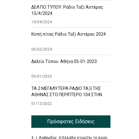
ΔΕΛΤΙΟ ΤΥΠΟΥ: Ράδιο Ταξί Αστέρας
15/4/2024
15/04/2024
Κοπή πίτας Ράδιο Ταξί Αστέρας 2024
06/02/2024
Δελτίο Τύπου: Αθήνα 05-01-2023
05/01/2023
ΤΑ 2 ΜΕΓΑΛΥΤΕΡΑ ΡΑΔΙΟ ΤΑΞΙ ΤΗΣ
ΑΘΗΝΑΣ ΣΤΟ ΠΕΡΙΠΤΕΡΟ 104 ΣΤΗΝ
ΕΚΘΕΣΗ TAXISHOW
01/12/2022
Πρόσφατες Ειδήσεις
Ι. Λοβέρδος: Η Ελλάδα στηρίζει τη λύση