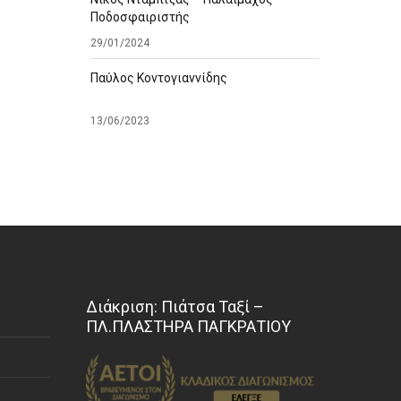
Ποδοσφαιριστής
29/01/2024
Παύλος Κοντογιαννίδης
13/06/2023
Διάκριση: Πιάτσα Ταξί –
ΠΛ.ΠΛΑΣΤΗΡΑ ΠΑΓΚΡΑΤΙΟΥ