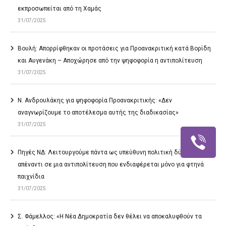
εκπροσωπείται από τη Χαμάς
31/07/2025
Βουλή: Απορρίφθηκαν οι προτάσεις για Προανακριτική κατά Βορίδη
και Αυγενάκη – Αποχώρησε από την ψηφοφορία η αντιπολίτευση
31/07/2025
Ν. Ανδρουλάκης για ψηφοφορία Προανακριτικής: «Δεν
αναγνωρίζουμε το αποτέλεσμα αυτής της διαδικασίας»
31/07/2025
Πηγές ΝΔ: Λειτουργούμε πάντα ως υπεύθυνη πολιτική δύναμη
απέναντι σε μια αντιπολίτευση που ενδιαφέρεται μόνο για φτηνά
παιχνίδια
31/07/2025
Σ. Φάμελλος: «Η Νέα Δημοκρατία δεν θέλει να αποκαλυφθούν τα