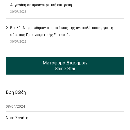
Αυγενάκη σε προανακριτική επιτροπή
30/07/2025
Βουλή: Απορρίφθηκαν οι προτάσεις της αντιπολίτευσης για τη
σύσταση Προανακριτικής Επιτροπής
30/07/2025
Μεταφορά Διασήμων
Shine Star
Έφη Θώδη
08/04/2024
Νίκη Σερέτη