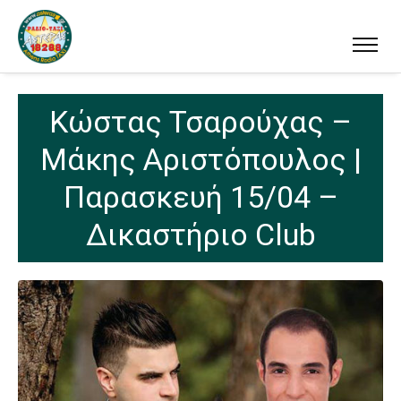
Κώστας Τσαρούχας –
Μάκης Αριστόπουλος |
Παρασκευή 15/04 –
Δικαστήριο Club