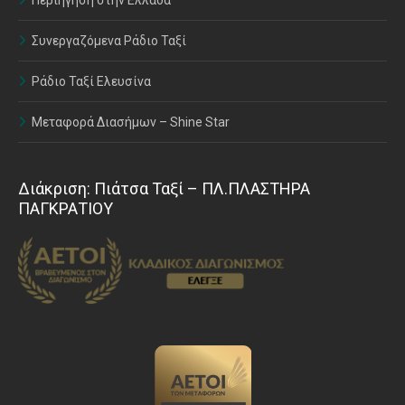
Συνεργαζόμενα Ράδιο Ταξί
Ράδιο Ταξί Ελευσίνα
Μεταφορά Διασήμων – Shine Star
Διάκριση: Πιάτσα Ταξί – ΠΛ.ΠΛΑΣΤΗΡΑ
ΠΑΓΚΡΑΤΙΟΥ