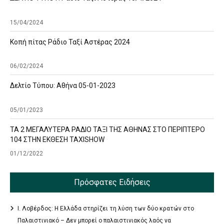
15/04/2024
Κοπή πίτας Ράδιο Ταξί Αστέρας 2024
06/02/2024
Δελτίο Τύπου: Αθήνα 05-01-2023
05/01/2023
ΤΑ 2 ΜΕΓΑΛΥΤΕΡΑ ΡΑΔΙΟ ΤΑΞΙ ΤΗΣ ΑΘΗΝΑΣ ΣΤΟ ΠΕΡΙΠΤΕΡΟ
104 ΣΤΗΝ ΕΚΘΕΣΗ TAXISHOW
01/12/2022
Πρόσφατες Ειδήσεις
Ι. Λοβέρδος: Η Ελλάδα στηρίζει τη λύση των δύο κρατών στο
Παλαιστινιακό – Δεν μπορεί ο παλαιστινιακός λαός να