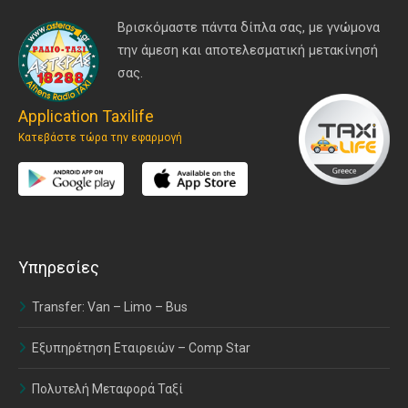
Βρισκόμαστε πάντα δίπλα σας, με γνώμονα
την άμεση και αποτελεσματική μετακίνησή
σας.
Application Taxilife
Κατεβάστε τώρα την εφαρμογή
Υπηρεσίες
Transfer: Van – Limo – Bus
Εξυπηρέτηση Εταιρειών – Comp Star
Πολυτελή Μεταφορά Ταξί