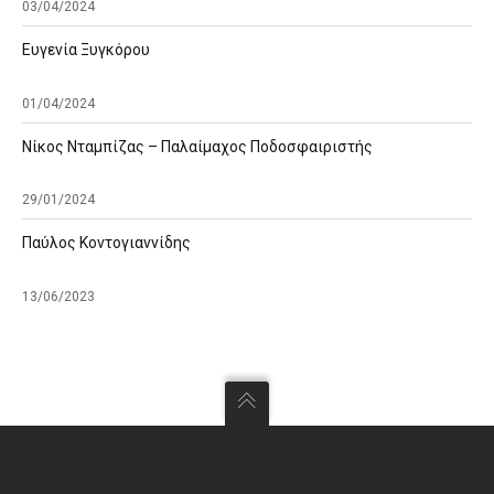
03/04/2024
Ευγενία Ξυγκόρου
01/04/2024
Νίκος Νταμπίζας – Παλαίμαχος Ποδοσφαιριστής
29/01/2024
Παύλος Κοντογιαννίδης
13/06/2023