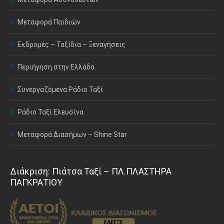
Μεταφορά Παιδιών
Εκδρομές – Ταξίδια – Ξεναγήσεις
Περιήγηση στην Ελλάδα
Συνεργαζόμενα Ράδιο Ταξί
Ράδιο Ταξί Ελευσίνα
Μεταφορά Διασήμων – Shine Star
Διάκριση: Πιάτσα Ταξί – ΠΛ.ΠΛΑΣΤΗΡΑ
ΠΑΓΚΡΑΤΙΟΥ