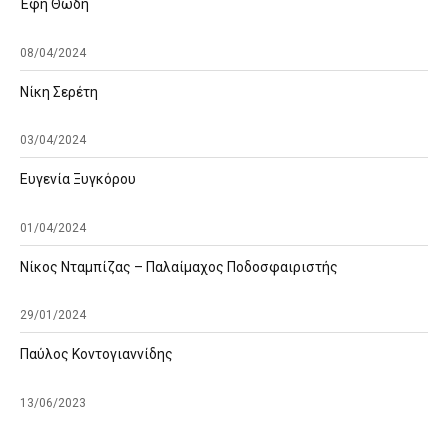
Έφη Θώδη
08/04/2024
Νίκη Σερέτη
03/04/2024
Ευγενία Ξυγκόρου
01/04/2024
Νίκος Νταμπίζας – Παλαίμαχος Ποδοσφαιριστής
29/01/2024
Παύλος Κοντογιαννίδης
13/06/2023