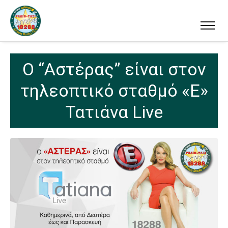
Ο “Αστέρας” είναι στον
τηλεοπτικό σταθμό «Ε»
Τατιάνα Live