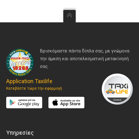
Βρισκόμαστε πάντα δίπλα σας, με γνώμονα
την άμεση και αποτελεσματική μετακίνησή
σας.
Application Taxilife
Κατεβάστε τώρα την εφαρμογή
Υπηρεσίες