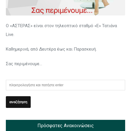
O «ΑΣΤΕΡΑΣ» είναι στον τηλεοπτικό σταθμό «Ε» Τατιάνα
Live.
Καθημερινά, από Δευτέρα έως και Παρασκευή.
Σας περιμένουμε…
Πρόσφατες Ανακοινώσεις