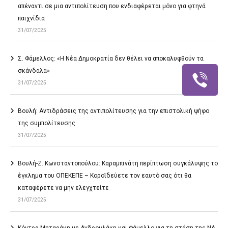
απέναντι σε μια αντιπολίτευση που ενδιαφέρεται μόνο για φτηνά
παιχνίδια
31/07/2025
Σ. Φάμελλος: «Η Νέα Δημοκρατία δεν θέλει να αποκαλυφθούν τα
σκάνδαλα»
31/07/2025
Βουλή: Αντιδράσεις της αντιπολίτευσης για την επιστολική ψήφο
της συμπολίτευσης
31/07/2025
Βουλή-Ζ. Κωνσταντοπούλου: Καραμπινάτη περίπτωση συγκάλυψης το
έγκλημα του ΟΠΕΚΕΠΕ – Κοροϊδεύετε τον εαυτό σας ότι θα
καταφέρετε να μην ελεγχτείτε
31/07/2025