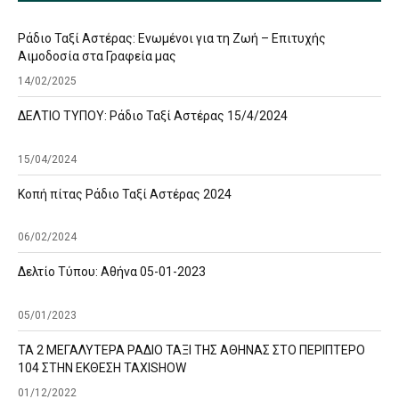
Ράδιο Ταξί Αστέρας: Ενωμένοι για τη Ζωή – Επιτυχής
Αιμοδοσία στα Γραφεία μας
14/02/2025
ΔΕΛΤΙΟ ΤΥΠΟΥ: Ράδιο Ταξί Αστέρας 15/4/2024
15/04/2024
Κοπή πίτας Ράδιο Ταξί Αστέρας 2024
06/02/2024
Δελτίο Τύπου: Αθήνα 05-01-2023
05/01/2023
ΤΑ 2 ΜΕΓΑΛΥΤΕΡΑ ΡΑΔΙΟ ΤΑΞΙ ΤΗΣ ΑΘΗΝΑΣ ΣΤΟ ΠΕΡΙΠΤΕΡΟ
104 ΣΤΗΝ ΕΚΘΕΣΗ TAXISHOW
01/12/2022