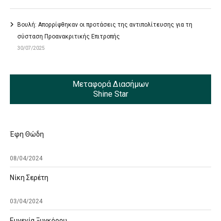
Βουλή: Απορρίφθηκαν οι προτάσεις της αντιπολίτευσης για τη
σύσταση Προανακριτικής Επιτροπής
30/07/2025
Μεταφορά Διασήμων
Shine Star
Έφη Θώδη
08/04/2024
Νίκη Σερέτη
03/04/2024
Ευγενία Ξυγκόρου