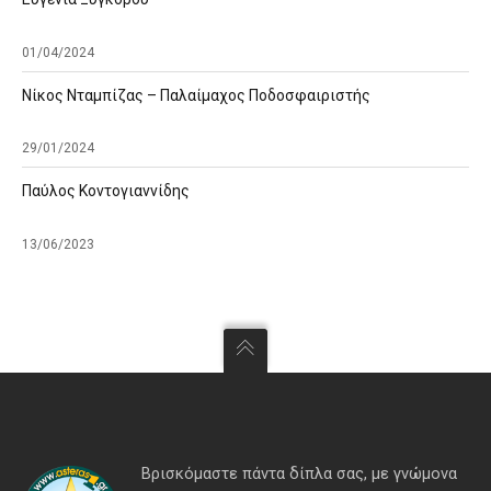
01/04/2024
Νίκος Νταμπίζας – Παλαίμαχος Ποδοσφαιριστής
29/01/2024
Παύλος Κοντογιαννίδης
13/06/2023
Βρισκόμαστε πάντα δίπλα σας, με γνώμονα