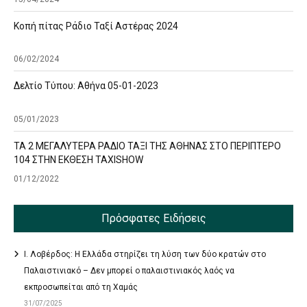
Κοπή πίτας Ράδιο Ταξί Αστέρας 2024
06/02/2024
Δελτίο Τύπου: Αθήνα 05-01-2023
05/01/2023
ΤΑ 2 ΜΕΓΑΛΥΤΕΡΑ ΡΑΔΙΟ ΤΑΞΙ ΤΗΣ ΑΘΗΝΑΣ ΣΤΟ ΠΕΡΙΠΤΕΡΟ
104 ΣΤΗΝ ΕΚΘΕΣΗ TAXISHOW
01/12/2022
Πρόσφατες Ειδήσεις
Ι. Λοβέρδος: Η Ελλάδα στηρίζει τη λύση των δύο κρατών στο
Παλαιστινιακό – Δεν μπορεί ο παλαιστινιακός λαός να
εκπροσωπείται από τη Χαμάς
31/07/2025