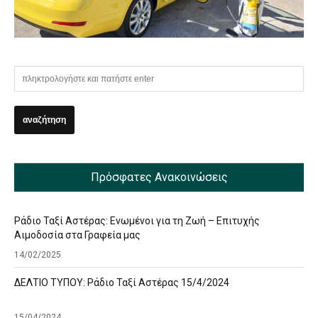
Πρόσφατες Ανακοινώσεις
Ράδιο Ταξί Αστέρας: Ενωμένοι για τη Ζωή – Επιτυχής
Αιμοδοσία στα Γραφεία μας
14/02/2025
ΔΕΛΤΙΟ ΤΥΠΟΥ: Ράδιο Ταξί Αστέρας 15/4/2024
15/04/2024