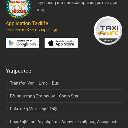
την άμεση και αποτελεσματική μετακίνησή
σας.
Application Taxilife
Κατεβάστε τώρα την εφαρμογή
Υπηρεσίες
Transfer: Van – Limo – Bus
Εξυπηρέτηση Εταιρειών – Comp Star
Πολυτελή Μεταφορά Ταξί
Παραλαβή από Αεροδρόμια, Λιμάνια, Σταθμούς, Λεωφορεία