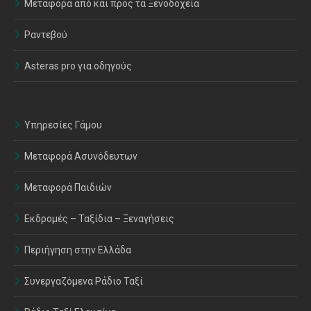
Μεταφορά από και προς τα Ξενοδοχεία
Ραντεβού
Asteras pro για οδηγούς
Υπηρεσίες Γάμου
Μεταφορά Ασυνόδευτων
Μεταφορά Παιδιών
Εκδρομές – Ταξίδια – Ξεναγήσεις
Περιήγηση στην Ελλάδα
Συνεργαζόμενα Ράδιο Ταξί