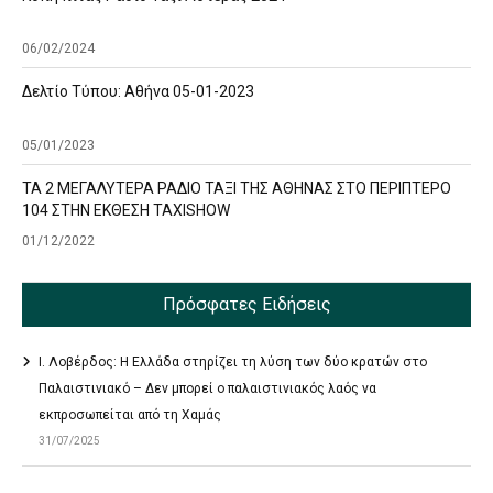
06/02/2024
Δελτίο Τύπου: Αθήνα 05-01-2023
05/01/2023
ΤΑ 2 ΜΕΓΑΛΥΤΕΡΑ ΡΑΔΙΟ ΤΑΞΙ ΤΗΣ ΑΘΗΝΑΣ ΣΤΟ ΠΕΡΙΠΤΕΡΟ
104 ΣΤΗΝ ΕΚΘΕΣΗ TAXISHOW
01/12/2022
Πρόσφατες Ειδήσεις
Ι. Λοβέρδος: Η Ελλάδα στηρίζει τη λύση των δύο κρατών στο
Παλαιστινιακό – Δεν μπορεί ο παλαιστινιακός λαός να
εκπροσωπείται από τη Χαμάς
31/07/2025