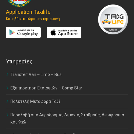
Application Taxilife
Κατεβάστε τώρα την εφαρμογή
Υπηρεσίες
Transfer: Van – Limo – Bus
Εξυπηρέτηση Εταιρειών – Comp Star
Πολυτελή Μεταφορά Ταξί
Παραλαβή από Αεροδρόμια, Λιμάνια, Σταθμούς, Λεωφορεία
και Κτελ