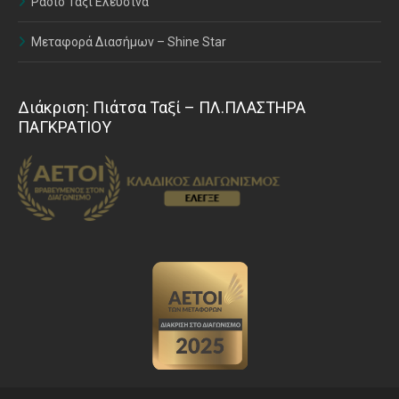
Ράδιο Ταξί Ελευσίνα
Μεταφορά Διασήμων – Shine Star
Διάκριση: Πιάτσα Ταξί – ΠΛ.ΠΛΑΣΤΗΡΑ
ΠΑΓΚΡΑΤΙΟΥ