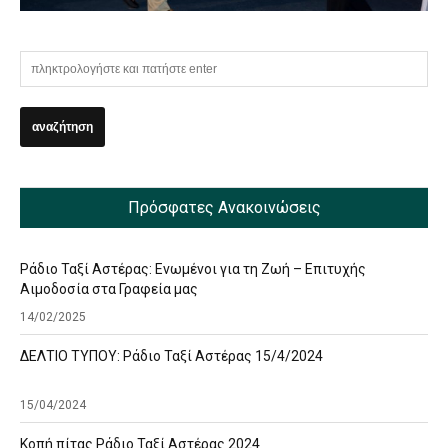
Πρόσφατες Ανακοινώσεις
Ράδιο Ταξί Αστέρας: Ενωμένοι για τη Ζωή – Επιτυχής
Αιμοδοσία στα Γραφεία μας
14/02/2025
ΔΕΛΤΙΟ ΤΥΠΟΥ: Ράδιο Ταξί Αστέρας 15/4/2024
15/04/2024
Κοπή πίτας Ράδιο Ταξί Αστέρας 2024