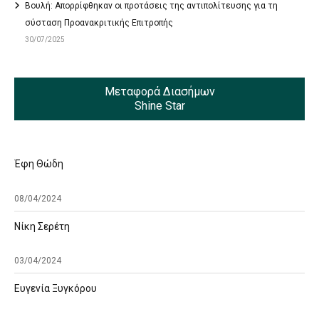
Βουλή: Απορρίφθηκαν οι προτάσεις της αντιπολίτευσης για τη
σύσταση Προανακριτικής Επιτροπής
30/07/2025
Μεταφορά Διασήμων
Shine Star
Έφη Θώδη
08/04/2024
Νίκη Σερέτη
03/04/2024
Ευγενία Ξυγκόρου