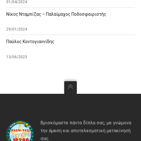
01/04/2024
Νίκος Νταμπίζας – Παλαίμαχος Ποδοσφαιριστής
29/01/2024
Παύλος Κοντογιαννίδης
13/06/2023
Βρισκόμαστε πάντα δίπλα σας, με γνώμονα
την άμεση και αποτελεσματική μετακίνησή
σας.