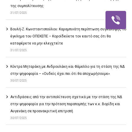
της συμπολίτευσης
31/07/2025
Βουλή-Ζ. Κωνσταντοπούλου: Καραμπινάτη περίπτωση συγκάλυψης το
έγκλημα του ΟΠΕΚΕΠΕ – Κοροϊδεύετε τον εαυτό σας ότι θα
καταφέρετε να μην ελεγχτείτε
31/07/2025
Κόντρα Μηταράκη με Ανδρουλάκη και Φάμελλο για τη στάση της ΝΔ
στην ψηφοφορία – «Ουδείς έχει πει ότι θα αποχωρήσουμε»
30/07/2025
Αντιδράσεις από την αντιπολίτευση σχετικά με την στάση της ΝΔ
στην ψηφοφορία για την πρόταση παραπομπής των κ.κ. Βορίδη και
Αυγενάκη σε προανακριτική επιτροπή
30/07/2025