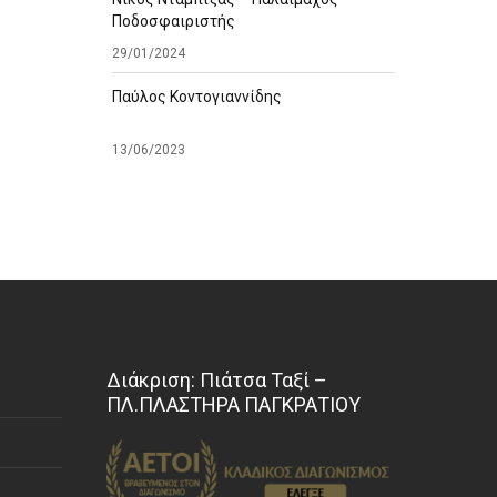
Ποδοσφαιριστής
29/01/2024
Παύλος Κοντογιαννίδης
13/06/2023
Διάκριση: Πιάτσα Ταξί –
ΠΛ.ΠΛΑΣΤΗΡΑ ΠΑΓΚΡΑΤΙΟΥ