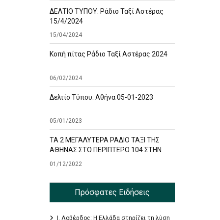
ΔΕΛΤΙΟ ΤΥΠΟΥ: Ράδιο Ταξί Αστέρας
15/4/2024
15/04/2024
Κοπή πίτας Ράδιο Ταξί Αστέρας 2024
06/02/2024
Δελτίο Τύπου: Αθήνα 05-01-2023
05/01/2023
ΤΑ 2 ΜΕΓΑΛΥΤΕΡΑ ΡΑΔΙΟ ΤΑΞΙ ΤΗΣ
ΑΘΗΝΑΣ ΣΤΟ ΠΕΡΙΠΤΕΡΟ 104 ΣΤΗΝ
ΕΚΘΕΣΗ TAXISHOW
01/12/2022
Πρόσφατες Ειδήσεις
Ι. Λοβέρδος: Η Ελλάδα στηρίζει τη λύση