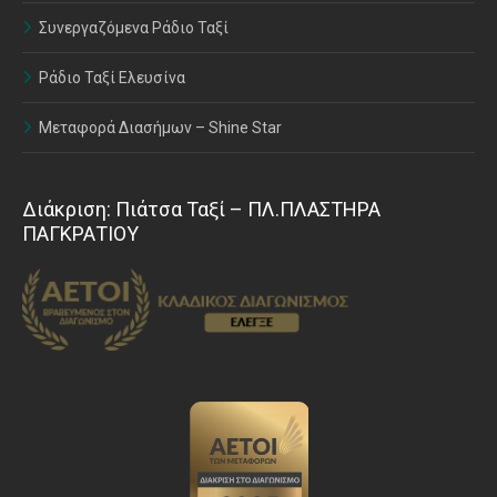
Συνεργαζόμενα Ράδιο Ταξί
Ράδιο Ταξί Ελευσίνα
Μεταφορά Διασήμων – Shine Star
Διάκριση: Πιάτσα Ταξί – ΠΛ.ΠΛΑΣΤΗΡΑ
ΠΑΓΚΡΑΤΙΟΥ