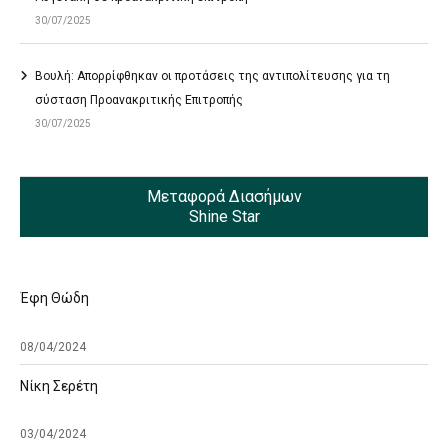
30/07/2025
Βουλή: Απορρίφθηκαν οι προτάσεις της αντιπολίτευσης για τη
σύσταση Προανακριτικής Επιτροπής
30/07/2025
Μεταφορά Διασήμων
Shine Star
Έφη Θώδη
08/04/2024
Νίκη Σερέτη
03/04/2024