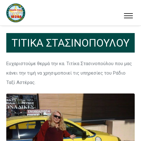
ΤΙΤΙΚΑ ΣΤΑΣΙΝΟΠΟΥΛΟΥ
Ευχαριστούμε θερμά την κα. Τιτίκα Στασινοπούλου που μας
κάνει την τιμή να χρησιμοποιεί τις υπηρεσίες του Ράδιο
Ταξί Αστέρας.