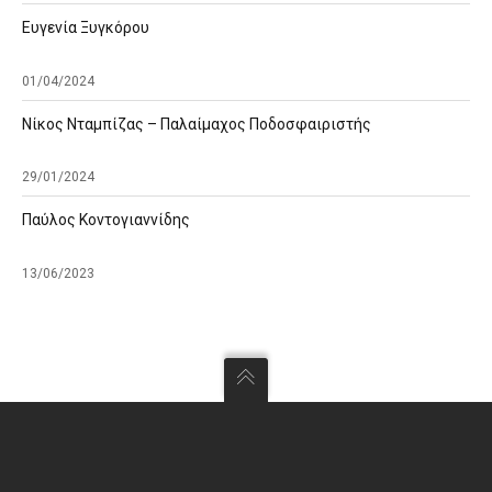
Ευγενία Ξυγκόρου
01/04/2024
Νίκος Νταμπίζας – Παλαίμαχος Ποδοσφαιριστής
29/01/2024
Παύλος Κοντογιαννίδης
13/06/2023