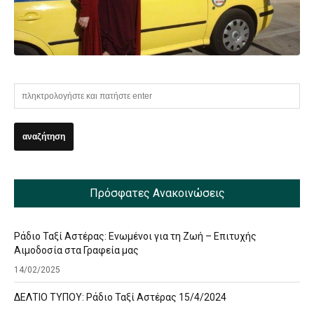
Πρόσφατες Ανακοινώσεις
Ράδιο Ταξί Αστέρας: Ενωμένοι για τη Ζωή – Επιτυχής
Αιμοδοσία στα Γραφεία μας
14/02/2025
ΔΕΛΤΙΟ ΤΥΠΟΥ: Ράδιο Ταξί Αστέρας 15/4/2024