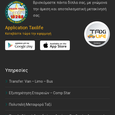
Βρισκόμαστε πάντα δίπλα σας, με γνώμονα
την άμεση και αποτελεσματική μετακίνησή
σας.
Application Taxilife
Κατεβάστε τώρα την εφαρμογή
Υπηρεσίες
Transfer: Van – Limo – Bus
Εξυπηρέτηση Εταιρειών – Comp Star
Πολυτελή Μεταφορά Ταξί