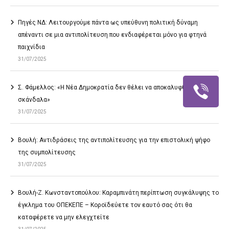
Πηγές ΝΔ: Λειτουργούμε πάντα ως υπεύθυνη πολιτική δύναμη
απέναντι σε μια αντιπολίτευση που ενδιαφέρεται μόνο για φτηνά
παιχνίδια
31/07/2025
Σ. Φάμελλος: «Η Νέα Δημοκρατία δεν θέλει να αποκαλυφθούν τα
σκάνδαλα»
31/07/2025
Βουλή: Αντιδράσεις της αντιπολίτευσης για την επιστολική ψήφο
της συμπολίτευσης
31/07/2025
Βουλή-Ζ. Κωνσταντοπούλου: Καραμπινάτη περίπτωση συγκάλυψης το
έγκλημα του ΟΠΕΚΕΠΕ – Κοροϊδεύετε τον εαυτό σας ότι θα
καταφέρετε να μην ελεγχτείτε