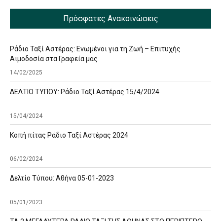
Πρόσφατες Ανακοινώσεις
Ράδιο Ταξί Αστέρας: Ενωμένοι για τη Ζωή – Επιτυχής
Αιμοδοσία στα Γραφεία μας
14/02/2025
ΔΕΛΤΙΟ ΤΥΠΟΥ: Ράδιο Ταξί Αστέρας 15/4/2024
15/04/2024
Κοπή πίτας Ράδιο Ταξί Αστέρας 2024
06/02/2024
Δελτίο Τύπου: Αθήνα 05-01-2023
05/01/2023