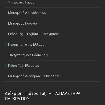
Υπηρεσίες Γάμου
Μεταφορά Ασυνόδευτων
Μεταφορά Παιδιών
Εκδρομές – Ταξίδια – Ξεναγήσεις
Περιήγηση στην Ελλάδα
Συνεργαζόμενα Ράδιο Ταξί
Ράδιο Ταξί Ελευσίνα
Μεταφορά Διασήμων – Shine Star
Διάκριση: Πιάτσα Ταξί – ΠΛ.ΠΛΑΣΤΗΡΑ
ΠΑΓΚΡΑΤΙΟΥ