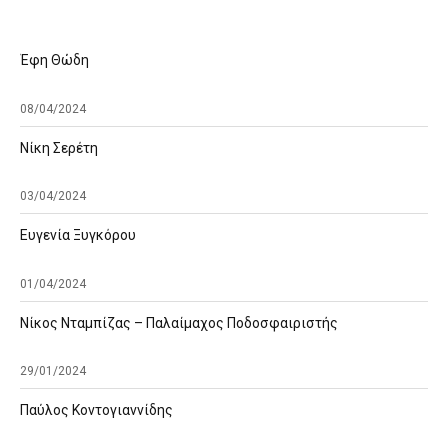
Έφη Θώδη
08/04/2024
Νίκη Σερέτη
03/04/2024
Ευγενία Ξυγκόρου
01/04/2024
Νίκος Νταμπίζας – Παλαίμαχος Ποδοσφαιριστής
29/01/2024
Παύλος Κοντογιαννίδης