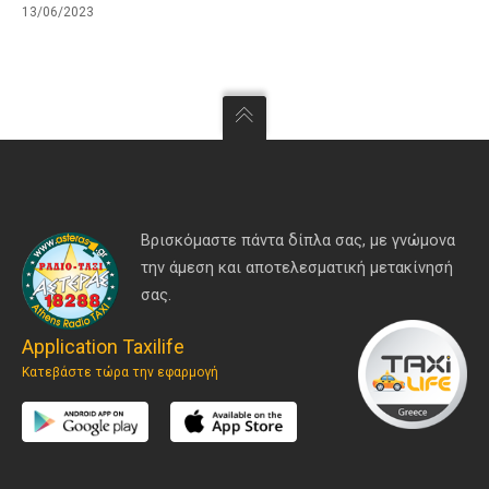
13/06/2023
Βρισκόμαστε πάντα δίπλα σας, με γνώμονα
την άμεση και αποτελεσματική μετακίνησή
σας.
Application Taxilife
Κατεβάστε τώρα την εφαρμογή