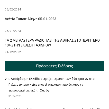
06/02/2024
Δελτίο Τύπου: Αθήνα 05-01-2023
05/01/2023
ΤΑ 2 ΜΕΓΑΛΥΤΕΡΑ ΡΑΔΙΟ ΤΑΞΙ ΤΗΣ ΑΘΗΝΑΣ ΣΤΟ ΠΕΡΙΠΤΕΡΟ
104 ΣΤΗΝ ΕΚΘΕΣΗ TAXISHOW
01/12/2022
Πρόσφατες Ειδήσεις
Ι. Λοβέρδος: Η Ελλάδα στηρίζει τη λύση των δύο κρατών στο
Παλαιστινιακό – Δεν μπορεί ο παλαιστινιακός λαός να
εκπροσωπείται από τη Χαμάς
31/07/2025