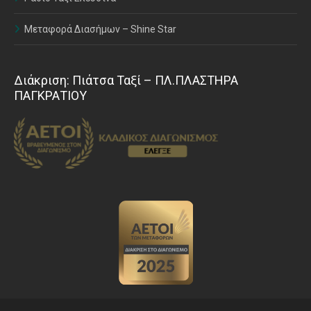
Μεταφορά Διασήμων – Shine Star
Διάκριση: Πιάτσα Ταξί – ΠΛ.ΠΛΑΣΤΗΡΑ
ΠΑΓΚΡΑΤΙΟΥ