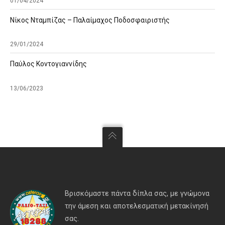
01/04/2024
Νίκος Νταμπίζας – Παλαίμαχος Ποδοσφαιριστής
29/01/2024
Παύλος Κοντογιαννίδης
13/06/2023
Βρισκόμαστε πάντα δίπλα σας, με γνώμονα
την άμεση και αποτελεσματική μετακίνησή
σας.