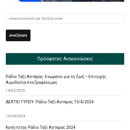
Πρόσφατες Ανακοινώσεις
Ράδιο Ταξί Αστέρας: Ενωμένοι για τη Ζωή – Επιτυχής
Αιμοδοσία στα Γραφεία μας
14/02/2025
ΔΕΛΤΙΟ ΤΥΠΟΥ: Ράδιο Ταξί Αστέρας 15/4/2024
15/04/2024
Κοπή πίτας Ράδιο Ταξί Αστέρας 2024