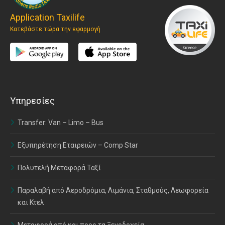
Application Taxilife
Κατεβάστε τώρα την εφαρμογή
Υπηρεσίες
Transfer: Van – Limo – Bus
Εξυπηρέτηση Εταιρειών – Comp Star
Πολυτελή Μεταφορά Ταξί
Παραλαβή από Αεροδρόμια, Λιμάνια, Σταθμούς, Λεωφορεία
και Κτελ