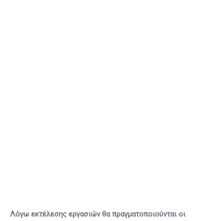
Λόγω εκτέλεσης εργασιών θα πραγματοποιούνται οι