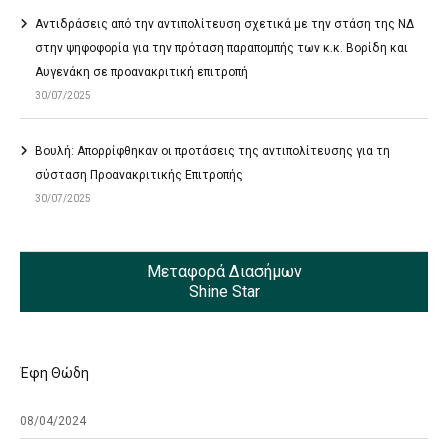
Αντιδράσεις από την αντιπολίτευση σχετικά με την στάση της ΝΔ
στην ψηφοφορία για την πρόταση παραπομπής των κ.κ. Βορίδη και
Αυγενάκη σε προανακριτική επιτροπή
30/07/2025
Βουλή: Απορρίφθηκαν οι προτάσεις της αντιπολίτευσης για τη
σύσταση Προανακριτικής Επιτροπής
30/07/2025
Μεταφορά Διασήμων
Shine Star
Έφη Θώδη
08/04/2024