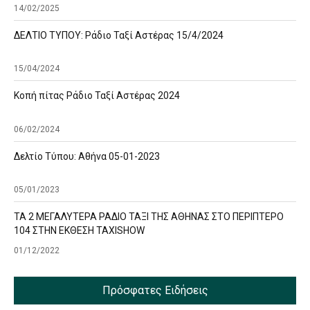
14/02/2025
ΔΕΛΤΙΟ ΤΥΠΟΥ: Ράδιο Ταξί Αστέρας 15/4/2024
15/04/2024
Κοπή πίτας Ράδιο Ταξί Αστέρας 2024
06/02/2024
Δελτίο Τύπου: Αθήνα 05-01-2023
05/01/2023
ΤΑ 2 ΜΕΓΑΛΥΤΕΡΑ ΡΑΔΙΟ ΤΑΞΙ ΤΗΣ ΑΘΗΝΑΣ ΣΤΟ ΠΕΡΙΠΤΕΡΟ
104 ΣΤΗΝ ΕΚΘΕΣΗ TAXISHOW
01/12/2022
Πρόσφατες Ειδήσεις