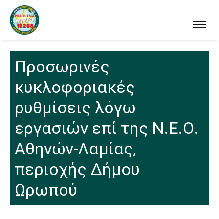
Προσωρινές
κυκλοφοριακές
ρυθμίσεις λόγω
εργασιών επί της Ν.Ε.Ο.
Αθηνών-Λαμίας,
περιοχής Δήμου
Ωρωπού