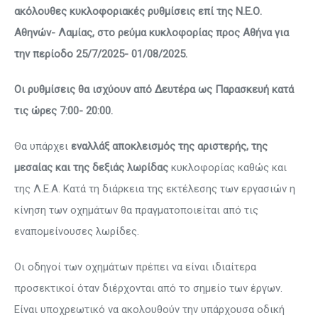
ακόλουθες κυκλοφοριακές ρυθμίσεις επί της Ν.Ε.Ο.
Αθηνών- Λαμίας, στο ρεύμα κυκλοφορίας προς Αθήνα για
την περίοδο 25/7/2025- 01/08/2025.
Οι ρυθμίσεις θα ισχύουν από Δευτέρα ως Παρασκευή κατά
τις ώρες 7:00- 20:00.
Θα υπάρχει
εναλλάξ αποκλεισμός της αριστερής, της
μεσαίας και της δεξιάς λωρίδας
κυκλοφορίας καθώς και
της Λ.Ε.Α. Κατά τη διάρκεια της εκτέλεσης των εργασιών η
κίνηση των οχημάτων θα πραγματοποιείται από τις
εναπομείνουσες λωρίδες.
Οι οδηγοί των οχημάτων πρέπει να είναι ιδιαίτερα
προσεκτικοί όταν διέρχονται από το σημείο των έργων.
Είναι υποχρεωτικό να ακολουθούν την υπάρχουσα οδική