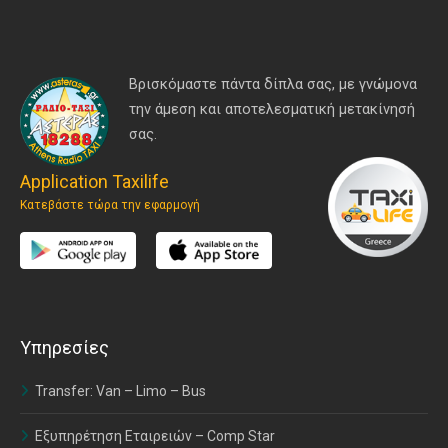
Βρισκόμαστε πάντα δίπλα σας, με γνώμονα
την άμεση και αποτελεσματική μετακίνησή
σας.
Application Taxilife
Κατεβάστε τώρα την εφαρμογή
Υπηρεσίες
Transfer: Van – Limo – Bus
Εξυπηρέτηση Εταιρειών – Comp Star