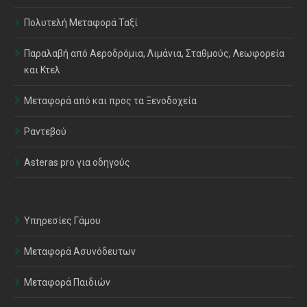
Πολυτελή Μεταφορά Ταξί
Παραλαβή από Αεροδρόμια, Λιμάνια, Σταθμούς, Λεωφορεία
και Κτελ
Μεταφορά από και προς τα Ξενοδοχεία
Ραντεβού
Asteras pro για οδηγούς
Υπηρεσίες Γάμου
Μεταφορά Ασυνόδευτων
Μεταφορά Παιδιών