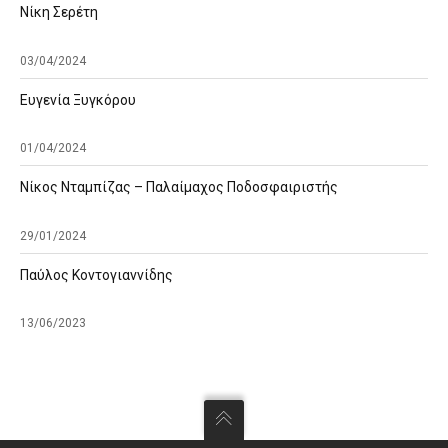
Νίκη Σερέτη
03/04/2024
Ευγενία Ξυγκόρου
01/04/2024
Νίκος Νταμπίζας – Παλαίμαχος Ποδοσφαιριστής
29/01/2024
Παύλος Κοντογιαννίδης
13/06/2023