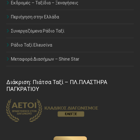
Εκδρομές – Ταξίδια – Ξεναγήσεις
Περιήγηση στην Ελλάδα
Συνεργαζόμενα Ράδιο Ταξί
Ράδιο Ταξί Ελευσίνα
Μεταφορά Διασήμων – Shine Star
Διάκριση: Πιάτσα Ταξί – ΠΛ.ΠΛΑΣΤΗΡΑ
ΠΑΓΚΡΑΤΙΟΥ