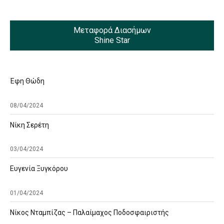
Μεταφορά Διασήμων
Shine Star
Έφη Θώδη
08/04/2024
Νίκη Σερέτη
03/04/2024
Ευγενία Ξυγκόρου
01/04/2024
Νίκος Νταμπίζας – Παλαίμαχος Ποδοσφαιριστής