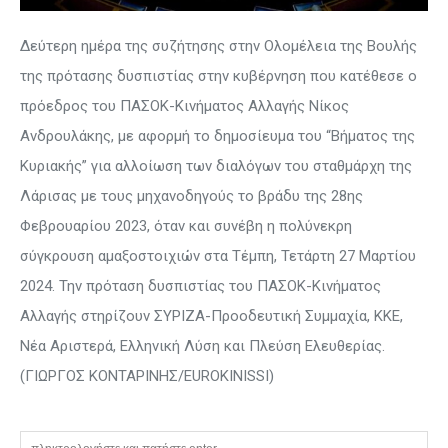
Δεύτερη ημέρα της συζήτησης στην Ολομέλεια της Βουλής
της πρότασης δυσπιστίας στην κυβέρνηση που κατέθεσε ο
πρόεδρος του ΠΑΣΟΚ-Κινήματος Αλλαγής Νίκος
Ανδρουλάκης, με αφορμή το δημοσίευμα του “Βήματος της
Κυριακής” για αλλοίωση των διαλόγων του σταθμάρχη της
Λάρισας με τους μηχανοδηγούς το βράδυ της 28ης
Φεβρουαρίου 2023, όταν και συνέβη η πολύνεκρη
σύγκρουση αμαξοστοιχιών στα Τέμπη, Τετάρτη 27 Μαρτίου
2024. Την πρόταση δυσπιστίας του ΠΑΣΟΚ-Κινήματος
Αλλαγής στηρίζουν ΣΥΡΙΖΑ-Προοδευτική Συμμαχία, ΚΚΕ,
Νέα Αριστερά, Ελληνική Λύση και Πλεύση Ελευθερίας.
(ΓΙΩΡΓΟΣ ΚΟΝΤΑΡΙΝΗΣ/EUROKINISSI)