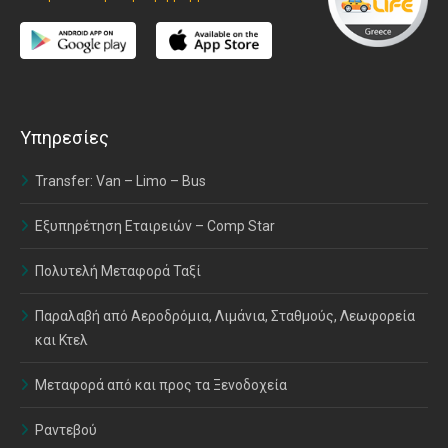
Υπηρεσίες
Transfer: Van – Limo – Bus
Εξυπηρέτηση Εταιρειών – Comp Star
Πολυτελή Μεταφορά Ταξί
Παραλαβή από Αεροδρόμια, Λιμάνια, Σταθμούς, Λεωφορεία
και Κτελ
Μεταφορά από και προς τα Ξενοδοχεία
Ραντεβού