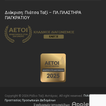
Διάκριση: Πιάτσα Ταξί – ΠΛ.ΠΛΑΣΤΗΡΑ
ΠΑΓΚΡΑΤΙΟΥ
Copyright © 2026 Ράδιο Ταξί Αστέρας. All right reserved.
Πολιτική
Προστασίας Προσωπικών Δεδομένων
Σχεδιασμός Ιστοσελίδων