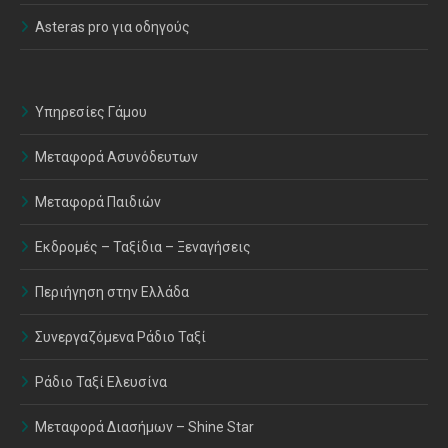
Asteras pro για οδηγούς
Υπηρεσίες Γάμου
Μεταφορά Ασυνόδευτων
Μεταφορά Παιδιών
Εκδρομές – Ταξίδια – Ξεναγήσεις
Περιήγηση στην Ελλάδα
Συνεργαζόμενα Ράδιο Ταξί
Ράδιο Ταξί Ελευσίνα
Μεταφορά Διασήμων – Shine Star