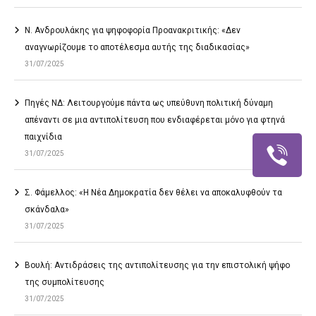
Ν. Ανδρουλάκης για ψηφοφορία Προανακριτικής: «Δεν
αναγνωρίζουμε το αποτέλεσμα αυτής της διαδικασίας»
31/07/2025
Πηγές ΝΔ: Λειτουργούμε πάντα ως υπεύθυνη πολιτική δύναμη
απέναντι σε μια αντιπολίτευση που ενδιαφέρεται μόνο για φτηνά
παιχνίδια
31/07/2025
Σ. Φάμελλος: «Η Νέα Δημοκρατία δεν θέλει να αποκαλυφθούν τα
σκάνδαλα»
31/07/2025
Βουλή: Αντιδράσεις της αντιπολίτευσης για την επιστολική ψήφο
της συμπολίτευσης
31/07/2025